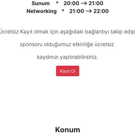
Sunum
* 20:00 ⟶ 21:00
Networking * 21:00 ⟶ 22:00
Ücretsiz Kayıt olmak için aşağıdaki bağlantıyı takip edi
sponsoru olduğumuz etkinliğe ücretsiz
kaydınızı yaptırabilirsiniz.
Kayıt Ol
Konum