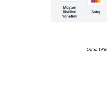
Odoo 19'in