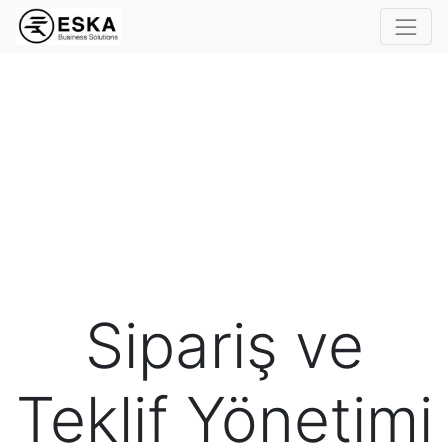
Sipariş ve
Teklif Yönetimi