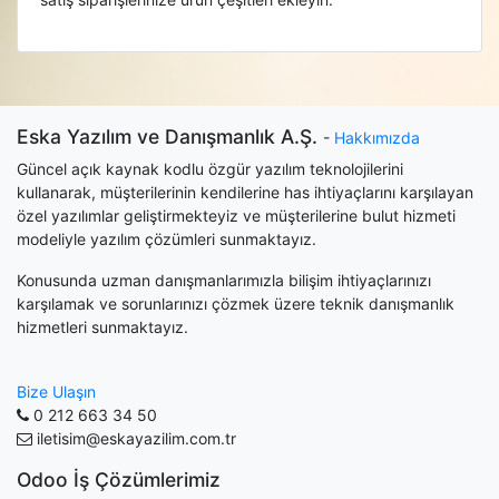
Eska Yazılım ve Danışmanlık A.Ş.
-
Hakkımızda
Güncel açık kaynak kodlu özgür yazılım teknolojilerini
kullanarak, müşterilerinin kendilerine has ihtiyaçlarını karşılayan
özel yazılımlar geliştirmekteyiz ve müşterilerine bulut hizmeti
modeliyle yazılım çözümleri sunmaktayız.
Konusunda uzman danışmanlarımızla bilişim ihtiyaçlarınızı
karşılamak ve sorunlarınızı çözmek üzere teknik danışmanlık
hizmetleri sunmaktayız.
Bize Ulaşın
0 212 663 34 50
iletisim@eskayazilim.com.tr
Odoo İş Çözümlerimiz