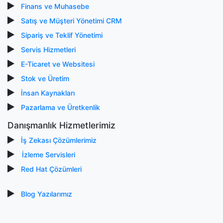
Finans ve Muhasebe
Satış ve Müşteri Yönetimi CRM
Sipariş ve Teklif Yönetimi
Servis Hizmetleri
E-Ticaret ve Websitesi
Stok ve Üretim
İnsan Kaynakları
Pazarlama ve Üretkenlik
Danışmanlık Hizmetlerimiz
İş Zekası Çözümlerimiz
İzleme Servisleri
Red Hat Çözümleri
Blog Yazılarımız