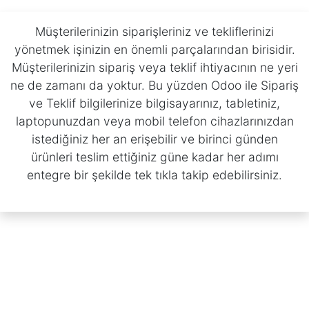
Müşterilerinizin siparişleriniz ve tekliflerinizi
yönetmek işinizin en önemli parçalarından birisidir.
Müşterilerinizin sipariş veya teklif ihtiyacının ne yeri
ne de zamanı da yoktur. Bu yüzden Odoo ile Sipariş
ve Teklif bilgilerinize bilgisayarınız, tabletiniz,
laptopunuzdan veya mobil telefon cihazlarınızdan
istediğiniz her an erişebilir ve birinci günden
ürünleri teslim ettiğiniz güne kadar her adımı
entegre bir şekilde tek tıkla takip edebilirsiniz.