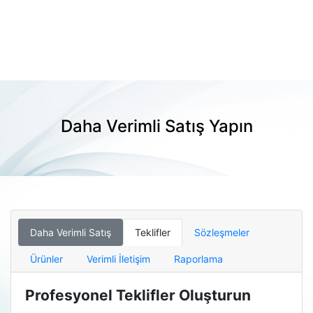
Daha Verimli Satış Yapın
Daha Verimli Satış
Teklifler
Sözleşmeler
Ürünler
Verimli İletişim
Raporlama
Profesyonel Teklifler Oluşturun